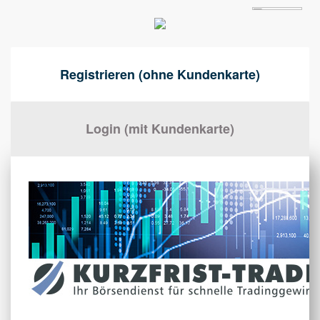
Registrieren (ohne Kundenkarte)
Login (mit Kundenkarte)