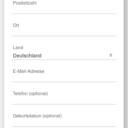
Postleitzahl
Ort
Land
Deutschland
E-Mail-Adresse
Telefon (optional)
Geburtsdatum (optional)