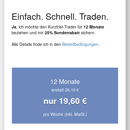
Einfach. Schnell. Traden.
Ja
, ich möchte den Kurzfrist-Trader für
12 Monate
beziehen und mir
25% Sonderrabatt
sichern.
Alle Details finde ich in den
Bestellbedingungen
.
12 Monate
anstatt 26,10 €
nur 19,60 €
pro Woche (inkl. MwSt.)