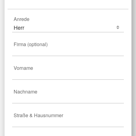
Anrede
Herr
Firma (optional)
Vorname
Nachname
Straße & Hausnummer